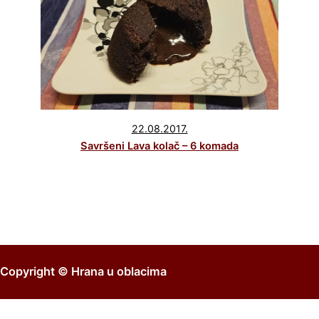
22.08.2017.
Savršeni Lava kolač – 6 komada
Copyright ©
Hrana u oblacima