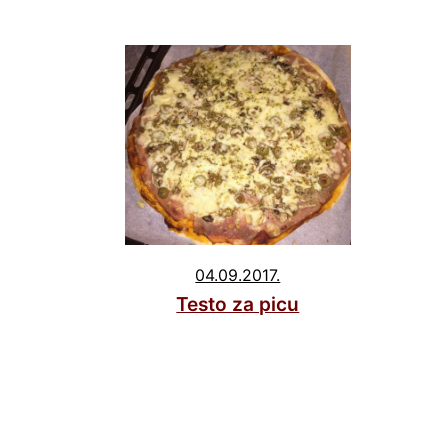
04.09.2017.
Testo za picu