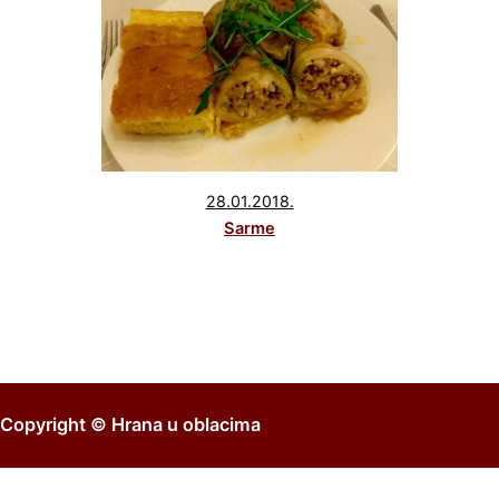
28.01.2018.
Sarme
Copyright ©
Hrana u oblacima