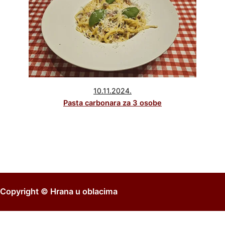
10.11.2024.
Pasta carbonara za 3 osobe
Copyright ©
Hrana u oblacima