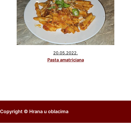
20.05.2022.
Pasta amatriciana
Copyright ©
Hrana u oblacima