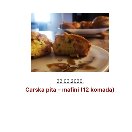
22.03.2020.
Carska pita – mafini (12 komada)