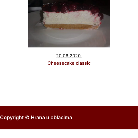
20.06.2020.
Cheesecake classic
Copyright ©
Hrana u oblacima