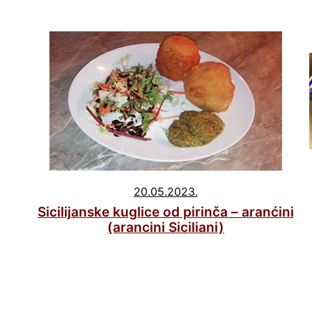
20.05.2023.
Sicilijanske kuglice od pirinča – aranćini
(arancini Siciliani)