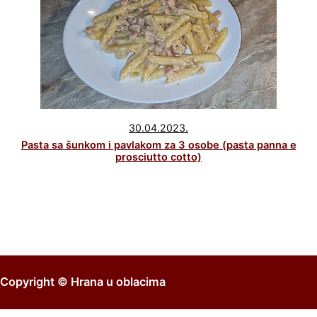
30.04.2023.
Pasta sa šunkom i pavlakom za 3 osobe (pasta panna e
prosciutto cotto)
Copyright ©
Hrana u oblacima