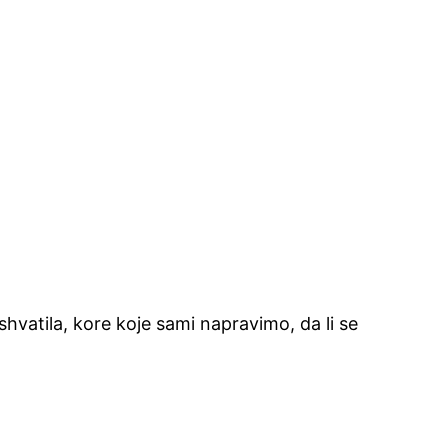
vatila, kore koje sami napravimo, da li se