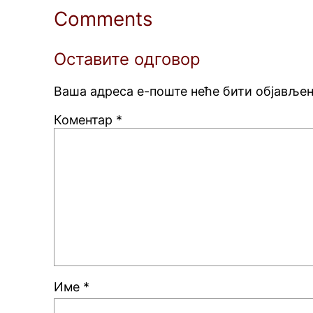
Comments
Оставите одговор
Ваша адреса е-поште неће бити објављен
Коментар
*
Име
*