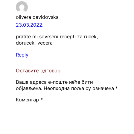
olivera davidovska
23.03.2022.
pratite mi sovrseni recepti za rucek,
dorucek, vecera
Reply
Оставите одговор
Ваша адреса е-поште неће бити
објављена.
Неопходна поља су означена
*
Коментар
*